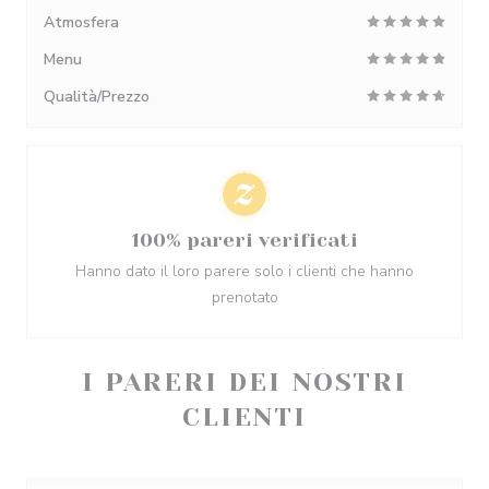
Atmosfera
Menu
Qualità/Prezzo
100% pareri verificati
Hanno dato il loro parere solo i clienti che hanno
prenotato
I PARERI DEI NOSTRI
CLIENTI