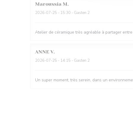
Maroussia
M
2026-07-25
- 15:30 - Gasten 2
Atelier de céramique très agréable à partager entre
ANNE
V
2026-07-25
- 14:15 - Gasten 2
Un super moment, très serein, dans un environnement 