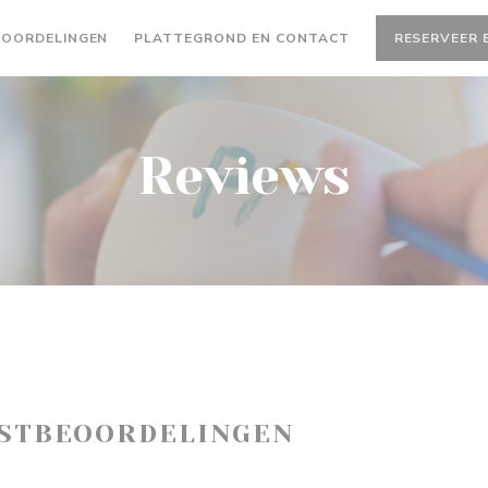
EOORDELINGEN
PLATTEGROND EN CONTACT
RESERVEER 
Reviews
ASTBEOORDELINGEN