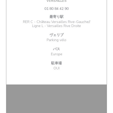
((新しいウィンドウで開きます
VERSAILLES
01 80 84 42 90
最寄り駅
RER C - Château Versailles Rive-Gauche//
Ligne L - Versailles Rive Droite
ヴェリブ
Parking vélo
バス
Europe
駐車場
OUI