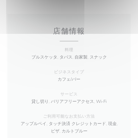
店舗情報
料理
ブルスケッタ, タパス, 自家製, スナック
ビジネスタイプ
カフェ/バー
サービス
貸し切り, バリアフリーアクセス, Wi-Fi
ご利用可能なお支払い方法
アップルペイ, タッチ決済 クレジットカード, 現金,
ビザ, カルトブルー