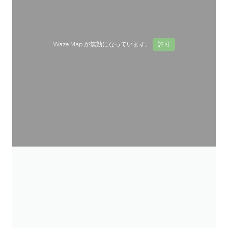
Waze Map が無効になっています。
許可