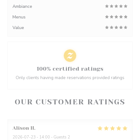
Ambiance
Menus
Value
100% certified ratings
Only clients having made reservations provided ratings
OUR CUSTOMER RATINGS
Alison
H
2026-07-23
- 14:00 - Guests 2