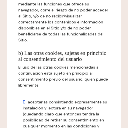
mediante las funciones que ofrece su
navegador, corre el riesgo de no poder acceder
al Sitio, y/o de no recibir/visualizar
correctamente los contenidos e información
disponibles en el Sitio y/o de no poder
beneficiarse de todas las funcionalidades del
Sitio.
b) Las otras cookies, sujetas en principio
al consentimiento del usuario
El uso de las otras cookies mencionadas a
continuación está sujeto en principio al
consentimiento previo del usuario, quien puede
libremente:
aceptarlas consintiendo expresamente su
instalación y lectura en su navegador
(quedando claro que entonces tendrá la
posibilidad de retirar su consentimiento en
cualquier momento en las condiciones y