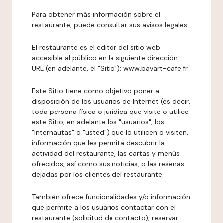
Para obtener más información sobre el
restaurante, puede consultar sus
avisos legales
.
El restaurante es el editor del sitio web
accesible al público en la siguiente dirección
URL (en adelante, el "Sitio"): www.bavart-cafe.fr.
Este Sitio tiene como objetivo poner a
disposición de los usuarios de Internet (es decir,
toda persona física o jurídica que visite o utilice
este Sitio, en adelante los "usuarios", los
"internautas" o "usted") que lo utilicen o visiten,
información que les permita descubrir la
actividad del restaurante, las cartas y menús
ofrecidos, así como sus noticias, o las reseñas
dejadas por los clientes del restaurante.
También ofrece funcionalidades y/o información
que permite a los usuarios contactar con el
restaurante (solicitud de contacto), reservar