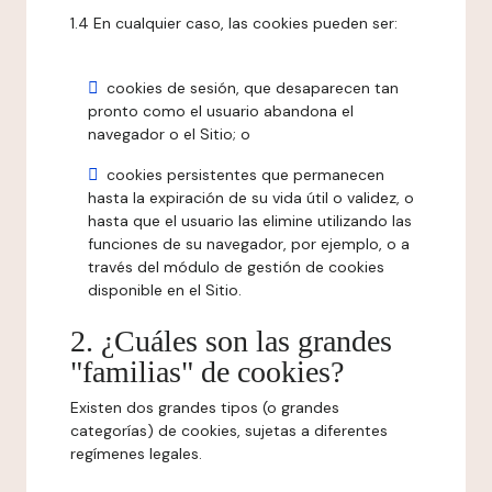
1.4 En cualquier caso, las cookies pueden ser:
cookies de sesión, que desaparecen tan
pronto como el usuario abandona el
navegador o el Sitio; o
cookies persistentes que permanecen
hasta la expiración de su vida útil o validez, o
hasta que el usuario las elimine utilizando las
funciones de su navegador, por ejemplo, o a
través del módulo de gestión de cookies
disponible en el Sitio.
2. ¿Cuáles son las grandes
"familias" de cookies?
Existen dos grandes tipos (o grandes
categorías) de cookies, sujetas a diferentes
regímenes legales.