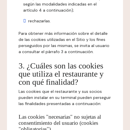
según las modalidades indicadas en el
artículo 4 a continuación);
rechazarlas.
Para obtener más información sobre el detalle
de las cookies utilizadas en el Sitio y los fines
perseguidos por las mismas, se invita al usuario
a consultar el párrafo 3 a continuación.
3. ¿Cuáles son las cookies
que utiliza el restaurante y
con qué finalidad?
Las cookies que el restaurante y sus socios
pueden instalar en su terminal pueden perseguir
las finalidades presentadas a continuación:
Las cookies "necesarias" no sujetas al
consentimiento del usuario (cookies
"obligatorias")