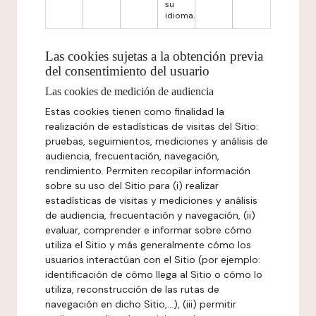
su
idioma.
Las cookies sujetas a la obtención previa
del consentimiento del usuario
Las cookies de medición de audiencia
Estas cookies tienen como finalidad la
realización de estadísticas de visitas del Sitio:
pruebas, seguimientos, mediciones y análisis de
audiencia, frecuentación, navegación,
rendimiento. Permiten recopilar información
sobre su uso del Sitio para (i) realizar
estadísticas de visitas y mediciones y análisis
de audiencia, frecuentación y navegación, (ii)
evaluar, comprender e informar sobre cómo
utiliza el Sitio y más generalmente cómo los
usuarios interactúan con el Sitio (por ejemplo:
identificación de cómo llega al Sitio o cómo lo
utiliza, reconstrucción de las rutas de
navegación en dicho Sitio,...), (iii) permitir