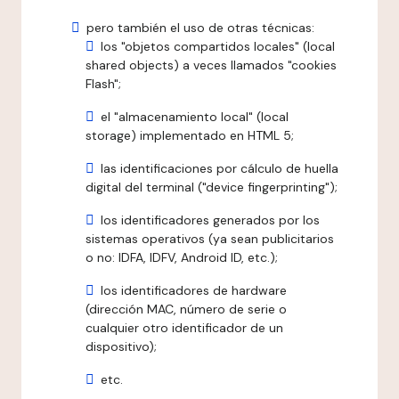
pero también el uso de otras técnicas:
los "objetos compartidos locales" (local
shared objects) a veces llamados "cookies
Flash";
el "almacenamiento local" (local
storage) implementado en HTML 5;
las identificaciones por cálculo de huella
digital del terminal ("device fingerprinting");
los identificadores generados por los
sistemas operativos (ya sean publicitarios
o no: IDFA, IDFV, Android ID, etc.);
los identificadores de hardware
(dirección MAC, número de serie o
cualquier otro identificador de un
dispositivo);
etc.