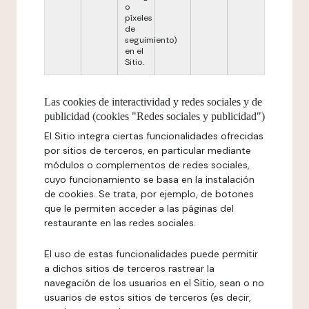
o
píxeles
de
seguimiento)
en el
Sitio.
Las cookies de interactividad y redes sociales y de
publicidad (cookies "Redes sociales y publicidad")
El Sitio integra ciertas funcionalidades ofrecidas
por sitios de terceros, en particular mediante
módulos o complementos de redes sociales,
cuyo funcionamiento se basa en la instalación
de cookies. Se trata, por ejemplo, de botones
que le permiten acceder a las páginas del
restaurante en las redes sociales.
El uso de estas funcionalidades puede permitir
a dichos sitios de terceros rastrear la
navegación de los usuarios en el Sitio, sean o no
usuarios de estos sitios de terceros (es decir,