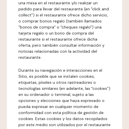
una mesa en el restaurante y/o realizar un
pedido para llevar del restaurante (en "click and
collect") si el restaurante ofrece dicho servicio,
o comprar bonos regalo (también llamados
"bonos de compra" o "cheques regalo") una
tarjeta regalo o un bono de compra del
restaurante si el restaurante ofrece dicha
oferta, pero también consultar información y
noticias relacionadas con la actividad del
restaurante.
Durante su navegación e interacciones en el
Sitio, es posible que se instalen cookies,
etiquetas, píxeles u otros rastreadores o
tecnologías similares (en adelante, las "cookies")
en su ordenador o terminal, sujeto a las
opciones y elecciones que haya expresado o
pueda expresar en cualquier momento de
conformidad con esta política de gestión de
cookies. Estas cookies y los datos recopilados
por este medio son utilizados por el restaurante