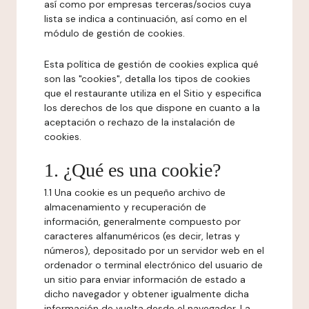
así como por empresas terceras/socios cuya
lista se indica a continuación, así como en el
módulo de gestión de cookies.
Esta política de gestión de cookies explica qué
son las "cookies", detalla los tipos de cookies
que el restaurante utiliza en el Sitio y especifica
los derechos de los que dispone en cuanto a la
aceptación o rechazo de la instalación de
cookies.
1. ¿Qué es una cookie?
1.1 Una cookie es un pequeño archivo de
almacenamiento y recuperación de
información, generalmente compuesto por
caracteres alfanuméricos (es decir, letras y
números), depositado por un servidor web en el
ordenador o terminal electrónico del usuario de
un sitio para enviar información de estado a
dicho navegador y obtener igualmente dicha
información de vuelta desde el navegador. La