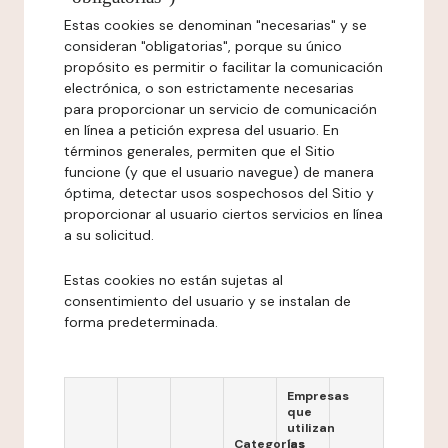
Estas cookies se denominan "necesarias" y se
consideran "obligatorias", porque su único
propósito es permitir o facilitar la comunicación
electrónica, o son estrictamente necesarias
para proporcionar un servicio de comunicación
en línea a petición expresa del usuario. En
términos generales, permiten que el Sitio
funcione (y que el usuario navegue) de manera
óptima, detectar usos sospechosos del Sitio y
proporcionar al usuario ciertos servicios en línea
a su solicitud.
Estas cookies no están sujetas al
consentimiento del usuario y se instalan de
forma predeterminada.
Empresas
que
utilizan
Categorías
las