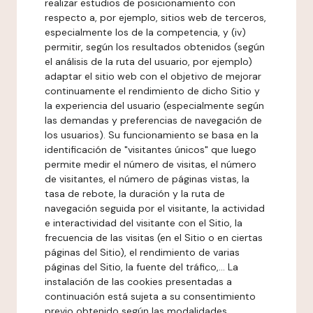
realizar estudios de posicionamiento con
respecto a, por ejemplo, sitios web de terceros,
especialmente los de la competencia, y (iv)
permitir, según los resultados obtenidos (según
el análisis de la ruta del usuario, por ejemplo)
adaptar el sitio web con el objetivo de mejorar
continuamente el rendimiento de dicho Sitio y
la experiencia del usuario (especialmente según
las demandas y preferencias de navegación de
los usuarios). Su funcionamiento se basa en la
identificación de "visitantes únicos" que luego
permite medir el número de visitas, el número
de visitantes, el número de páginas vistas, la
tasa de rebote, la duración y la ruta de
navegación seguida por el visitante, la actividad
e interactividad del visitante con el Sitio, la
frecuencia de las visitas (en el Sitio o en ciertas
páginas del Sitio), el rendimiento de varias
páginas del Sitio, la fuente del tráfico,... La
instalación de las cookies presentadas a
continuación está sujeta a su consentimiento
previo obtenido según las modalidades