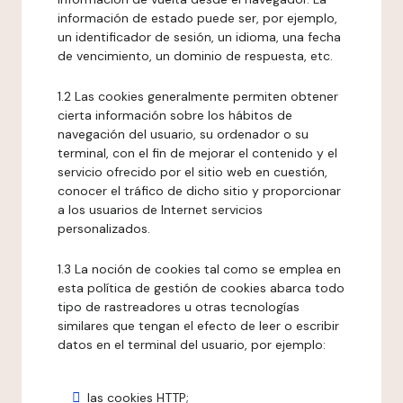
información de estado puede ser, por ejemplo,
un identificador de sesión, un idioma, una fecha
de vencimiento, un dominio de respuesta, etc.
1.2 Las cookies generalmente permiten obtener
cierta información sobre los hábitos de
navegación del usuario, su ordenador o su
terminal, con el fin de mejorar el contenido y el
servicio ofrecido por el sitio web en cuestión,
conocer el tráfico de dicho sitio y proporcionar
a los usuarios de Internet servicios
personalizados.
1.3 La noción de cookies tal como se emplea en
esta política de gestión de cookies abarca todo
tipo de rastreadores u otras tecnologías
similares que tengan el efecto de leer o escribir
datos en el terminal del usuario, por ejemplo:
las cookies HTTP;