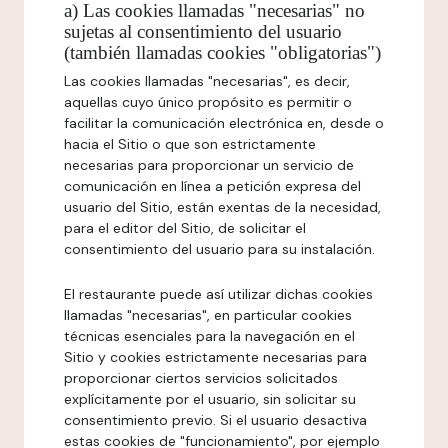
a) Las cookies llamadas "necesarias" no
sujetas al consentimiento del usuario
(también llamadas cookies "obligatorias")
Las cookies llamadas "necesarias", es decir,
aquellas cuyo único propósito es permitir o
facilitar la comunicación electrónica en, desde o
hacia el Sitio o que son estrictamente
necesarias para proporcionar un servicio de
comunicación en línea a petición expresa del
usuario del Sitio, están exentas de la necesidad,
para el editor del Sitio, de solicitar el
consentimiento del usuario para su instalación.
El restaurante puede así utilizar dichas cookies
llamadas "necesarias", en particular cookies
técnicas esenciales para la navegación en el
Sitio y cookies estrictamente necesarias para
proporcionar ciertos servicios solicitados
explícitamente por el usuario, sin solicitar su
consentimiento previo. Si el usuario desactiva
estas cookies de "funcionamiento", por ejemplo