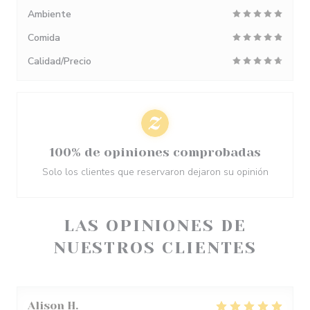
Ambiente
Comida
Calidad/Precio
100% de opiniones comprobadas
Solo los clientes que reservaron dejaron su opinión
LAS OPINIONES DE
NUESTROS CLIENTES
Alison
H